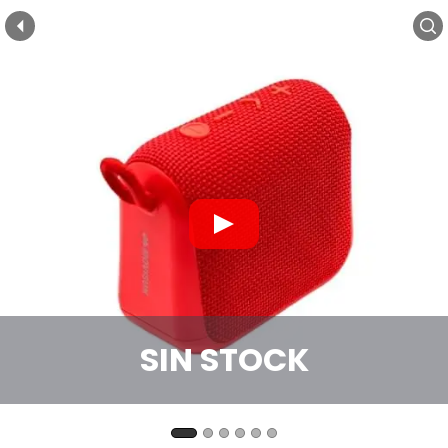
SIN STOCK