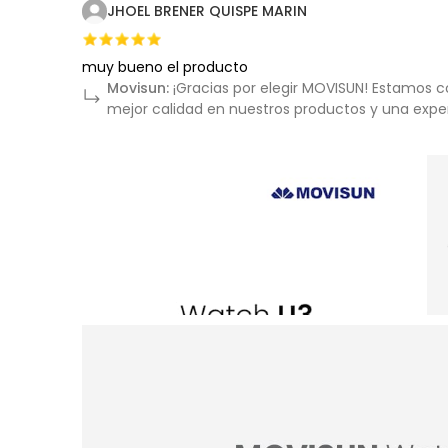
JHOEL BRENER QUISPE MARIN
muy bueno el producto
Movisun:
¡Gracias por elegir MOVISUN! Estamos 
mejor calidad en nuestros productos y una expe
▶