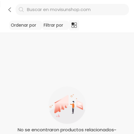
Buscar en movisunshop.com
Ordenar por
Filtrar por
No se encontraron productos relacionados~